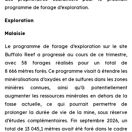
programme de forage d’exploration.
Exploration
Malaisie
Le programme de forage d’exploration sur le site
Buffalo Reef a progressé au cours de ce trimestre,
avec 58 forages réalisés pour un total de
8 666 mètres forés. Ce programme visait à étendre les
minéralisations d’oxydes et de sulfures dans les zones
minières connues, ainsi qu’à potentiellement
augmenter les ressources minérales en dehors de la
fosse actuelle, ce qui pourrait permettre de
prolonger la durée de vie de la mine, sous réserve
d’études complémentaires. Fin septembre 2026, un
total de 13 045,1 mètres avait été foré dans le cadre