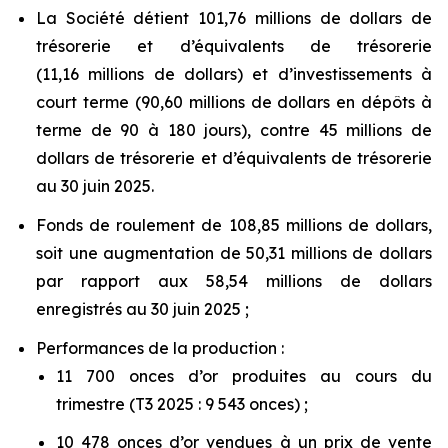
La Société détient 101,76 millions de dollars de
trésorerie et d’équivalents de trésorerie
(11,16 millions de dollars) et d’investissements à
court terme (90,60 millions de dollars en dépôts à
terme de 90 à 180 jours), contre 45 millions de
dollars de trésorerie et d’équivalents de trésorerie
au 30 juin 2025.
Fonds de roulement de 108,85 millions de dollars,
soit une augmentation de 50,31 millions de dollars
par rapport aux 58,54 millions de dollars
enregistrés au 30 juin 2025 ;
Performances de la production :
11 700 onces d’or produites au cours du
trimestre (T3 2025 : 9 543 onces) ;
10 478 onces d’or vendues à un prix de vente