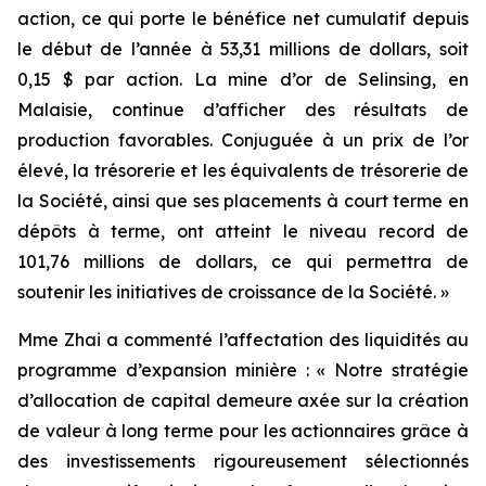
action, ce qui porte le bénéfice net cumulatif depuis
le début de l’année à 53,31 millions de dollars, soit
0,15 $ par action. La mine d’or de Selinsing, en
Malaisie, continue d’afficher des résultats de
production favorables. Conjuguée à un prix de l’or
élevé, la trésorerie et les équivalents de trésorerie de
la Société, ainsi que ses placements à court terme en
dépôts à terme, ont atteint le niveau record de
101,76 millions de dollars, ce qui permettra de
soutenir les initiatives de croissance de la Société. »
Mme Zhai a commenté l’affectation des liquidités au
programme d’expansion minière : « Notre stratégie
d’allocation de capital demeure axée sur la création
de valeur à long terme pour les actionnaires grâce à
des investissements rigoureusement sélectionnés