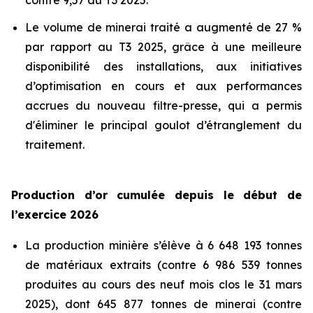
contre 9,57 au T3 2025.
Le volume de minerai traité a augmenté de 27 %
par rapport au T3 2025, grâce à une meilleure
disponibilité des installations, aux initiatives
d’optimisation en cours et aux performances
accrues du nouveau filtre-presse, qui a permis
d'éliminer le principal goulot d’étranglement du
traitement.
Production d’or cumulée depuis le début de
l’exercice 2026
La production minière s’élève à 6 648 193 tonnes
de matériaux extraits (contre 6 986 539 tonnes
produites au cours des neuf mois clos le 31 mars
2025), dont 645 877 tonnes de minerai (contre