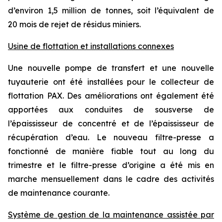
d’environ 1,5 million de tonnes, soit l’équivalent de
20 mois de rejet de résidus miniers.
Usine de flottation et installations connexes
Une nouvelle pompe de transfert et une nouvelle
tuyauterie ont été installées pour le collecteur de
flottation PAX. Des améliorations ont également été
apportées aux conduites de sousverse de
l’épaississeur de concentré et de l’épaississeur de
récupération d’eau. Le nouveau filtre-presse a
fonctionné de manière fiable tout au long du
trimestre et le filtre-presse d’origine a été mis en
marche mensuellement dans le cadre des activités
de maintenance courante.
Système de gestion de la maintenance assistée par