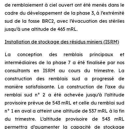
de remblaiement à ciel ouvert ont été menés dans le
cadre du développement de la phase 3, à l’extrémité
sud de la fosse BRC2, avec l’évacuation des stériles
jusqu’à une altitude de 465 mRL.
Installation de stockage des résidus miniers (ISRM)
La conception des remblais principaux et
intermédiaires de la phase 7 a été finalisée par nos
consultants en ISRM au cours du trimestre. La
construction des remblais sud a progressé de
manière satisfaisante. La construction de l’axe du
remblai sud n° 2 a été achevée jusqu’à l’altitude
provisoire prévue de 543 mRL et celle du remblai sud
n° 1 en aval a atteint une altitude de 537 mRL à la fin
du trimestre. L’altitude provisoire de 543 mRL
permettra d’augmenter la capacité de stockage