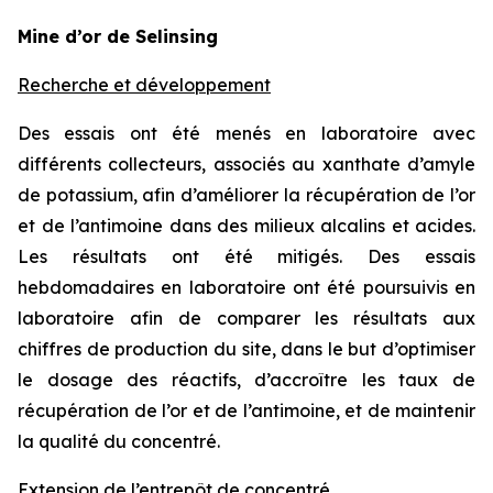
Mine d’or de Selinsing
Recherche et développement
Des essais ont été menés en laboratoire avec
différents collecteurs, associés au xanthate d’amyle
de potassium, afin d’améliorer la récupération de l’or
et de l’antimoine dans des milieux alcalins et acides.
Les résultats ont été mitigés. Des essais
hebdomadaires en laboratoire ont été poursuivis en
laboratoire afin de comparer les résultats aux
chiffres de production du site, dans le but d’optimiser
le dosage des réactifs, d’accroître les taux de
récupération de l’or et de l’antimoine, et de maintenir
la qualité du concentré.
Extension de l’entrepôt de concentré