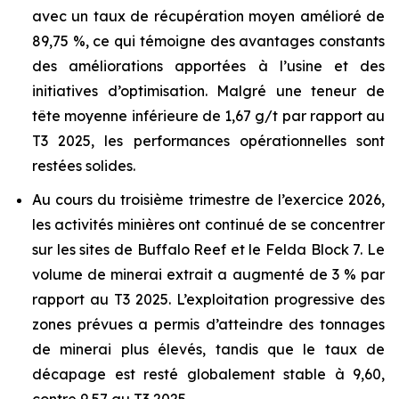
avec un taux de récupération moyen amélioré de
89,75 %, ce qui témoigne des avantages constants
des améliorations apportées à l’usine et des
initiatives d’optimisation. Malgré une teneur de
tête moyenne inférieure de 1,67 g/t par rapport au
T3 2025, les performances opérationnelles sont
restées solides.
Au cours du troisième trimestre de l’exercice 2026,
les activités minières ont continué de se concentrer
sur les sites de Buffalo Reef et le Felda Block 7. Le
volume de minerai extrait a augmenté de 3 % par
rapport au T3 2025. L’exploitation progressive des
zones prévues a permis d’atteindre des tonnages
de minerai plus élevés, tandis que le taux de
décapage est resté globalement stable à 9,60,