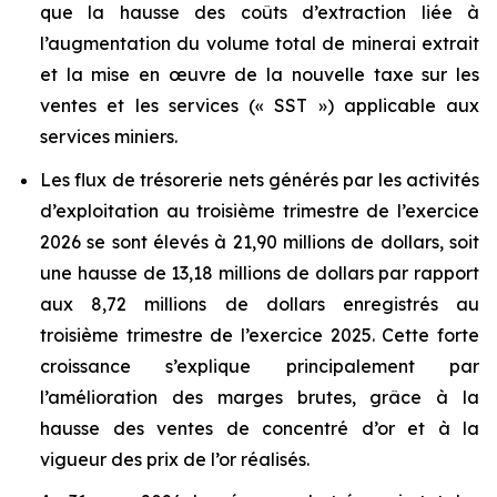
que la hausse des coûts d’extraction liée à
l’augmentation du volume total de minerai extrait
et la mise en œuvre de la nouvelle taxe sur les
ventes et les services (« SST ») applicable aux
services miniers.
Les flux de trésorerie nets générés par les activités
d’exploitation au troisième trimestre de l’exercice
2026 se sont élevés à 21,90 millions de dollars, soit
une hausse de 13,18 millions de dollars par rapport
aux 8,72 millions de dollars enregistrés au
troisième trimestre de l’exercice 2025. Cette forte
croissance s’explique principalement par
l’amélioration des marges brutes, grâce à la
hausse des ventes de concentré d’or et à la
vigueur des prix de l’or réalisés.