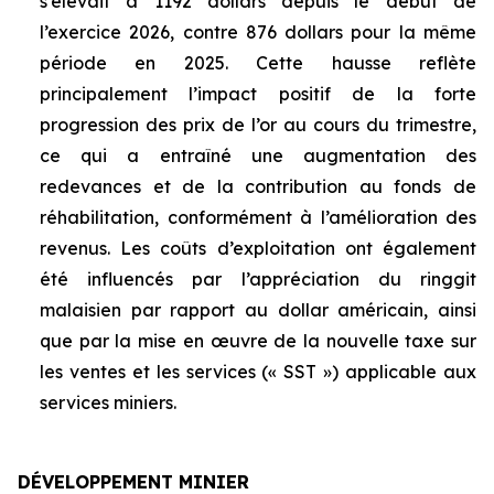
s’élevait à 1192 dollars depuis le début de
l’exercice 2026, contre 876 dollars pour la même
période en 2025. Cette hausse reflète
principalement l’impact positif de la forte
progression des prix de l’or au cours du trimestre,
ce qui a entraîné une augmentation des
redevances et de la contribution au fonds de
réhabilitation, conformément à l’amélioration des
revenus. Les coûts d’exploitation ont également
été influencés par l’appréciation du ringgit
malaisien par rapport au dollar américain, ainsi
que par la mise en œuvre de la nouvelle taxe sur
les ventes et les services (« SST ») applicable aux
services miniers.
DÉVELOPPEMENT MINIER