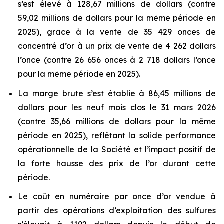
s’est élevé à 128,67 millions de dollars (contre
59,02 millions de dollars pour la même période en
2025), grâce à la vente de 35 429 onces de
concentré d’or à un prix de vente de 4 262 dollars
l’once (contre 26 656 onces à 2 718 dollars l’once
pour la même période en 2025).
La marge brute s’est établie à 86,45 millions de
dollars pour les neuf mois clos le 31 mars 2026
(contre 35,66 millions de dollars pour la même
période en 2025), reflétant la solide performance
opérationnelle de la Société et l’impact positif de
la forte hausse des prix de l’or durant cette
période.
Le coût en numéraire par once d’or vendue à
partir des opérations d’exploitation des sulfures