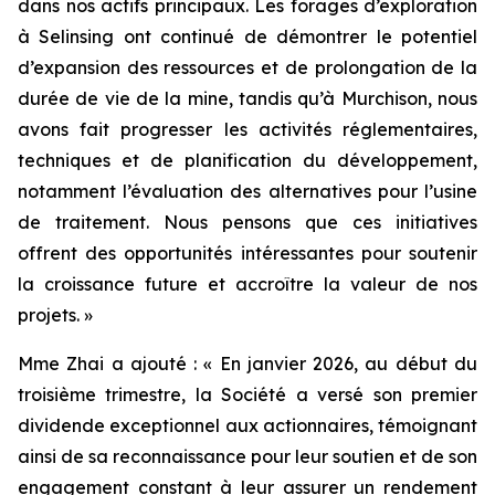
dans nos actifs principaux. Les forages d’exploration
à Selinsing ont continué de démontrer le potentiel
d’expansion des ressources et de prolongation de la
durée de vie de la mine, tandis qu’à Murchison, nous
avons fait progresser les activités réglementaires,
techniques et de planification du développement,
notamment l’évaluation des alternatives pour l’usine
de traitement. Nous pensons que ces initiatives
offrent des opportunités intéressantes pour soutenir
la croissance future et accroître la valeur de nos
projets. »
Mme Zhai a ajouté : « En janvier 2026, au début du
troisième trimestre, la Société a versé son premier
dividende exceptionnel aux actionnaires, témoignant
ainsi de sa reconnaissance pour leur soutien et de son
engagement constant à leur assurer un rendement