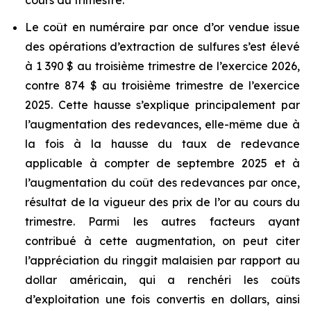
cours du trimestre.
Le coût en numéraire par once d’or vendue issue
des opérations d’extraction de sulfures s’est élevé
à 1 390 $ au troisième trimestre de l’exercice 2026,
contre 874 $ au troisième trimestre de l’exercice
2025. Cette hausse s’explique principalement par
l’augmentation des redevances, elle-même due à
la fois à la hausse du taux de redevance
applicable à compter de septembre 2025 et à
l’augmentation du coût des redevances par once,
résultat de la vigueur des prix de l’or au cours du
trimestre. Parmi les autres facteurs ayant
contribué à cette augmentation, on peut citer
l’appréciation du ringgit malaisien par rapport au
dollar américain, qui a renchéri les coûts
d’exploitation une fois convertis en dollars, ainsi