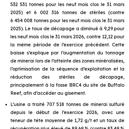
532 531 tonnes pour les neuf mois clos le 31 mars
2025) et 6 002 316 tonnes de stériles (contre
6 454 008 tonnes pour les neuf mois clos le 31 mars
2025). Le taux de décapage a diminué à 9,29 pour
les neuf mois clos le 31 mars 2026, contre 12,12 pour
la même période de l’exercice précédent. Cette
baisse s’explique par l’augmentation du tonnage
de minerai lors de l’atteinte des zones minéralisées,
l’optimisation de la séquence d’exploitation et la
réduction des stériles de décapage,
principalement à la fosse BRC4 du site de Buffalo
Reef, afin d’accéder au gisement.
L’usine a traité 707 518 tonnes de minerai sulfuré
depuis le début de l’exercice 2026, avec une
teneur de tête moyenne de 1,72 g/t et un taux de
récupération plus élevé de 89,69 % (contre 83,49 %