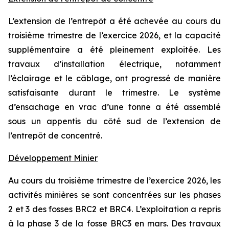
L’extension de l’entrepôt a été achevée au cours du
troisième trimestre de l’exercice 2026, et la capacité
supplémentaire a été pleinement exploitée. Les
travaux d’installation électrique, notamment
l’éclairage et le câblage, ont progressé de manière
satisfaisante durant le trimestre. Le système
d’ensachage en vrac d’une tonne a été assemblé
sous un appentis du côté sud de l’extension de
l’entrepôt de concentré.
Développement Minier
Au cours du troisième trimestre de l’exercice 2026, les
activités minières se sont concentrées sur les phases
2 et 3 des fosses BRC2 et BRC4. L’exploitation a repris
à la phase 3 de la fosse BRC3 en mars. Des travaux