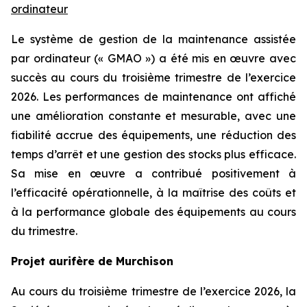
ordinateur
Le système de gestion de la maintenance assistée
par ordinateur (« GMAO ») a été mis en œuvre avec
succès au cours du troisième trimestre de l’exercice
2026. Les performances de maintenance ont affiché
une amélioration constante et mesurable, avec une
fiabilité accrue des équipements, une réduction des
temps d’arrêt et une gestion des stocks plus efficace.
Sa mise en œuvre a contribué positivement à
l’efficacité opérationnelle, à la maîtrise des coûts et
à la performance globale des équipements au cours
du trimestre.
Projet aurifère de Murchison
Au cours du troisième trimestre de l’exercice 2026, la