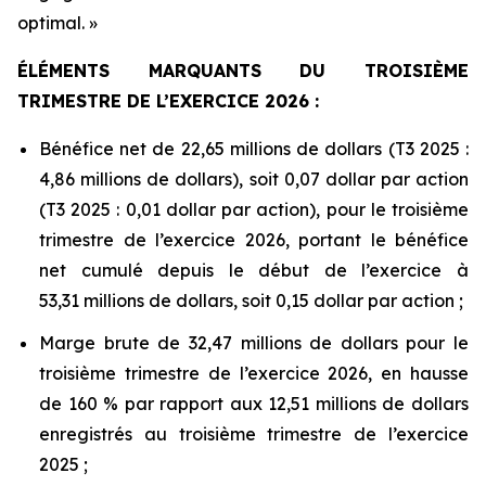
optimal. »
ÉLÉMENTS MARQUANTS DU TROISIÈME
TRIMESTRE DE L’EXERCICE 2026 :
Bénéfice net de 22,65 millions de dollars (T3 2025 :
4,86 millions de dollars), soit 0,07 dollar par action
(T3 2025 : 0,01 dollar par action), pour le troisième
trimestre de l’exercice 2026, portant le bénéfice
net cumulé depuis le début de l’exercice à
53,31 millions de dollars, soit 0,15 dollar par action ;
Marge brute de 32,47 millions de dollars pour le
troisième trimestre de l’exercice 2026, en hausse
de 160 % par rapport aux 12,51 millions de dollars
enregistrés au troisième trimestre de l’exercice
2025 ;