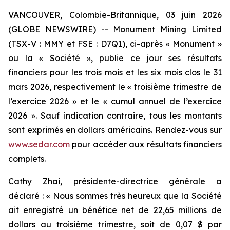
VANCOUVER, Colombie-Britannique, 03 juin 2026
(GLOBE NEWSWIRE) -- Monument Mining Limited
(TSX-V : MMY et FSE : D7Q1), ci-après « Monument »
ou la « Société », publie ce jour ses résultats
financiers pour les trois mois et les six mois clos le 31
mars 2026, respectivement le « troisième trimestre de
l’exercice 2026 » et le « cumul annuel de l’exercice
2026 ». Sauf indication contraire, tous les montants
sont exprimés en dollars américains. Rendez-vous sur
www.sedar.com
pour accéder aux résultats financiers
complets.
Cathy Zhai, présidente-directrice générale a
déclaré : « Nous sommes très heureux que la Société
ait enregistré un bénéfice net de 22,65 millions de
dollars au troisième trimestre, soit de 0,07 $ par