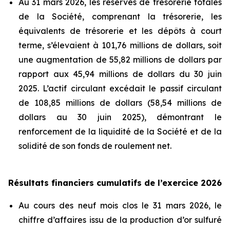
Au 31 mars 2026, les réserves de trésorerie totales
de la Société, comprenant la trésorerie, les
équivalents de trésorerie et les dépôts à court
terme, s’élevaient à 101,76 millions de dollars, soit
une augmentation de 55,82 millions de dollars par
rapport aux 45,94 millions de dollars du 30 juin
2025. L’actif circulant excédait le passif circulant
de 108,85 millions de dollars (58,54 millions de
dollars au 30 juin 2025), démontrant le
renforcement de la liquidité de la Société et de la
solidité de son fonds de roulement net.
Résultats financiers cumulatifs de l’exercice 2026
Au cours des neuf mois clos le 31 mars 2026, le
chiffre d’affaires issu de la production d’or sulfuré