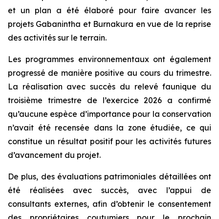
et un plan a été élaboré pour faire avancer les
projets Gabanintha et Burnakura en vue de la reprise
des activités sur le terrain.
Les programmes environnementaux ont également
progressé de manière positive au cours du trimestre.
La réalisation avec succès du relevé faunique du
troisième trimestre de l’exercice 2026 a confirmé
qu’aucune espèce d’importance pour la conservation
n’avait été recensée dans la zone étudiée, ce qui
constitue un résultat positif pour les activités futures
d’avancement du projet.
De plus, des évaluations patrimoniales détaillées ont
été réalisées avec succès, avec l’appui de
consultants externes, afin d’obtenir le consentement
des propriétaires coutumiers pour le prochain