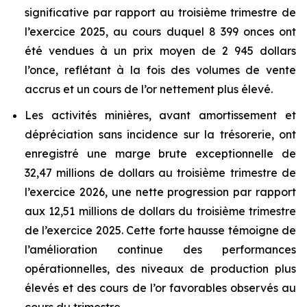
significative par rapport au troisième trimestre de
l’exercice 2025, au cours duquel 8 399 onces ont
été vendues à un prix moyen de 2 945 dollars
l’once, reflétant à la fois des volumes de vente
accrus et un cours de l’or nettement plus élevé.
Les activités minières, avant amortissement et
dépréciation sans incidence sur la trésorerie, ont
enregistré une marge brute exceptionnelle de
32,47 millions de dollars au troisième trimestre de
l’exercice 2026, une nette progression par rapport
aux 12,51 millions de dollars du troisième trimestre
de l’exercice 2025. Cette forte hausse témoigne de
l’amélioration continue des performances
opérationnelles, des niveaux de production plus
élevés et des cours de l’or favorables observés au