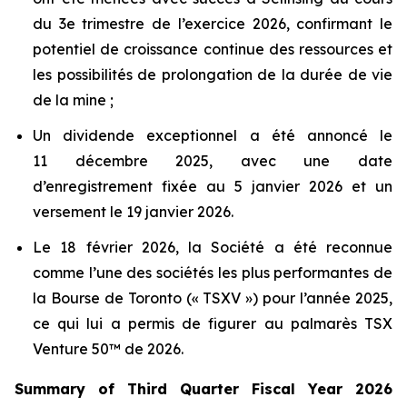
du 3e trimestre de l’exercice 2026, confirmant le
potentiel de croissance continue des ressources et
les possibilités de prolongation de la durée de vie
de la mine ;
Un dividende exceptionnel a été annoncé le
11 décembre 2025, avec une date
d’enregistrement fixée au 5 janvier 2026 et un
versement le 19 janvier 2026.
Le 18 février 2026, la Société a été reconnue
comme l’une des sociétés les plus performantes de
la Bourse de Toronto (« TSXV ») pour l’année 2025,
ce qui lui a permis de figurer au palmarès TSX
Venture 50™ de 2026.
Summary of Third Quarter Fiscal Year 2026