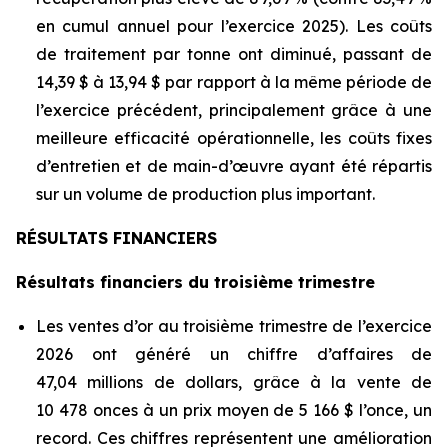
en cumul annuel pour l’exercice 2025). Les coûts
de traitement par tonne ont diminué, passant de
14,39 $ à 13,94 $ par rapport à la même période de
l’exercice précédent, principalement grâce à une
meilleure efficacité opérationnelle, les coûts fixes
d’entretien et de main-d’œuvre ayant été répartis
sur un volume de production plus important.
RÉSULTATS FINANCIERS
Résultats financiers du troisième trimestre
Les ventes d’or au troisième trimestre de l’exercice
2026 ont généré un chiffre d’affaires de
47,04 millions de dollars, grâce à la vente de
10 478 onces à un prix moyen de 5 166 $ l’once, un
record. Ces chiffres représentent une amélioration