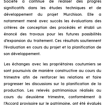
Société a continué de réaliser des progrès
significatifs dans les études techniques et de
développement du projet Murchison. Elle a
notamment mené avec succès les évaluations des
critères de conception des procédés et établi un
énoncé des travaux pour les futures possibilités
d’expansion du traitement. Ces résultats soutiennent
l’évaluation en cours du projet et la planification de
son développement.
Les échanges avec les propriétaires coutumiers se
sont poursuivis de manière constructive au cours du
trimestre afin de renforcer les relations et faire
progresser les discussions sur la planification de la
production. Les relevés patrimoniaux réalisés au
cours du deuxième trimestre, conformément à
l’Accord provisoire sur le patrimoine, ont été évalués