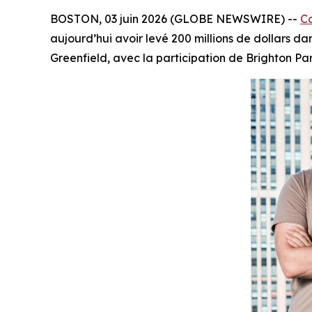
BOSTON, 03 juin 2026 (GLOBE NEWSWIRE) --
Co
aujourd’hui avoir levé 200 millions de dollars d
Greenfield, avec la participation de Brighton Par