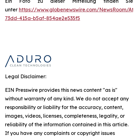
Ein Foto zu dieser Mitteilung finden Sie
unter
https://www.globenewswire.com/NewsRoom/Att
73dd-415a-b5af-854ae2e535f5
Legal Disclaimer:
EIN Presswire provides this news content "as is"
without warranty of any kind. We do not accept any
responsibility or liability for the accuracy, content,
images, videos, licenses, completeness, legality, or
reliability of the information contained in this article.
If you have any complaints or copyright issues