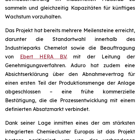
sammeln und gleichzeitig Kapazitäten für künftiges
Wachstum vorzuhalten.
Das Projekt hat bereits mehrere Meilensteine erreicht,
darunter die Standortwahl innerhalb des
Industrieparks Chemelot sowie die Beauftragung
von
Ebert HERA B.V.
mit der Leitung der
Genehmigungsverfahren. Aduro hat zudem eine
Absichtserklärung über den Abnahmevertrag für
einen ersten Teil der Produktionsmenge der Anlage
abgeschlossen – eine frühe kommerzielle
Bestätigung, die die Prozessentwicklung mit einem
definierten Absatzmarkt verbindet.
Dank seiner Lage inmitten eines der am stärksten
integrierten Chemiecluster Europas ist das Projekt