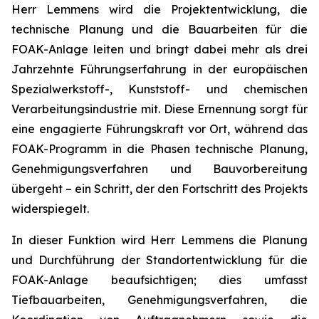
Herr Lemmens wird die Projektentwicklung, die
technische Planung und die Bauarbeiten für die
FOAK-Anlage leiten und bringt dabei mehr als drei
Jahrzehnte Führungserfahrung in der europäischen
Spezialwerkstoff-, Kunststoff- und chemischen
Verarbeitungsindustrie mit. Diese Ernennung sorgt für
eine engagierte Führungskraft vor Ort, während das
FOAK-Programm in die Phasen technische Planung,
Genehmigungsverfahren und Bauvorbereitung
übergeht – ein Schritt, der den Fortschritt des Projekts
widerspiegelt.
In dieser Funktion wird Herr Lemmens die Planung
und Durchführung der Standortentwicklung für die
FOAK-Anlage beaufsichtigen; dies umfasst
Tiefbauarbeiten, Genehmigungsverfahren, die