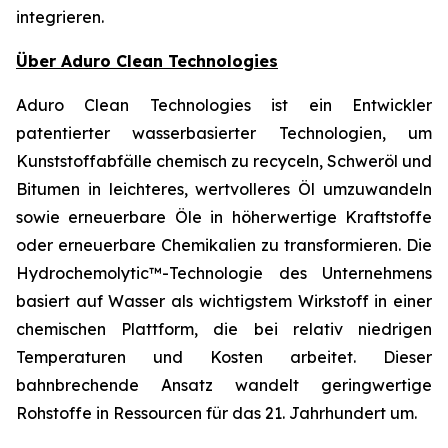
integrieren.
Über Aduro Clean Technologies
Aduro Clean Technologies ist ein Entwickler
patentierter wasserbasierter Technologien, um
Kunststoffabfälle chemisch zu recyceln, Schweröl und
Bitumen in leichteres, wertvolleres Öl umzuwandeln
sowie erneuerbare Öle in höherwertige Kraftstoffe
oder erneuerbare Chemikalien zu transformieren. Die
Hydrochemolytic™-Technologie des Unternehmens
basiert auf Wasser als wichtigstem Wirkstoff in einer
chemischen Plattform, die bei relativ niedrigen
Temperaturen und Kosten arbeitet. Dieser
bahnbrechende Ansatz wandelt geringwertige
Rohstoffe in Ressourcen für das 21. Jahrhundert um.