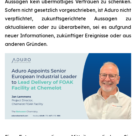
Aussagen kein übermäßiges Vertrauen zu schenken.
Sofern nicht gesetzlich vorgeschrieben, ist Aduro nicht
verpflichtet, zukunftsgerichtete Aussagen zu
aktualisieren oder zu überarbeiten, sei es aufgrund
neuer Informationen, zukünftiger Ereignisse oder aus
anderen Gründen.