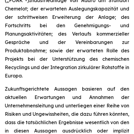
(„FOAK“-)Industrieanlage von Aduro am Standort
Chemelot; der erwarteten Auslegungskapazität und
der schrittweisen Erweiterung der Anlage; des
Fortschritts bei den Genehmigungs- und
Planungsaktivitäten; des Verlaufs kommerzieller
Gespräche und der Vereinbarungen zur
Produktabnahme; sowie der erwarteten Rolle des
Projekts bei der Unterstützung des chemischen
Recyclings und der Integration zirkulärer Rohstoffe in
Europa.
Zukunftsgerichtete Aussagen basieren auf den
aktuellen Erwartungen und Annahmen der
Unternehmensleitung und unterliegen einer Reihe von
Risiken und Ungewissheiten, die dazu führen könnten,
dass die tatsächlichen Ergebnisse wesentlich von den
in diesen Aussagen ausdrücklich oder implizit