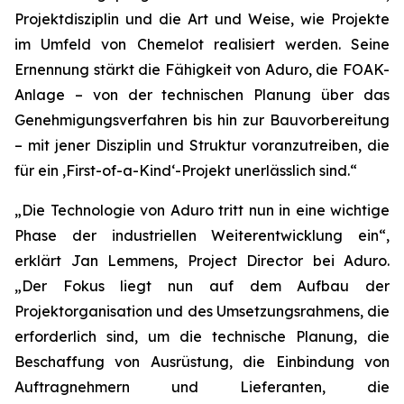
Projektdisziplin und die Art und Weise, wie Projekte
im Umfeld von Chemelot realisiert werden. Seine
Ernennung stärkt die Fähigkeit von Aduro, die FOAK-
Anlage – von der technischen Planung über das
Genehmigungsverfahren bis hin zur Bauvorbereitung
– mit jener Disziplin und Struktur voranzutreiben, die
für ein ‚First-of-a-Kind‘-Projekt unerlässlich sind.“
„Die Technologie von Aduro tritt nun in eine wichtige
Phase der industriellen Weiterentwicklung ein“,
erklärt Jan Lemmens, Project Director bei Aduro.
„Der Fokus liegt nun auf dem Aufbau der
Projektorganisation und des Umsetzungsrahmens, die
erforderlich sind, um die technische Planung, die
Beschaffung von Ausrüstung, die Einbindung von
Auftragnehmern und Lieferanten, die