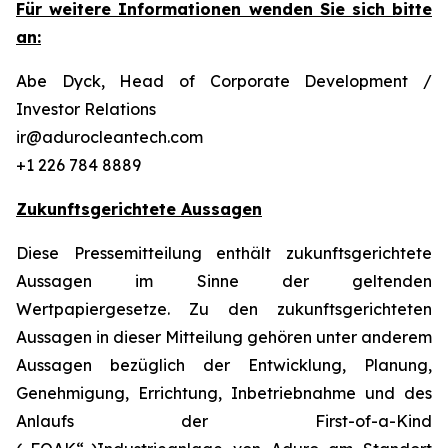
Für weitere Informationen wenden Sie sich bitte
an:
Abe Dyck, Head of Corporate Development /
Investor Relations
ir@adurocleantech.com
+1 226 784 8889
Zukunftsgerichtete Aussagen
Diese Pressemitteilung enthält zukunftsgerichtete
Aussagen im Sinne der geltenden
Wertpapiergesetze. Zu den zukunftsgerichteten
Aussagen in dieser Mitteilung gehören unter anderem
Aussagen bezüglich der Entwicklung, Planung,
Genehmigung, Errichtung, Inbetriebnahme und des
Anlaufs der First-of-a-Kind