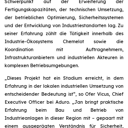
Schwerpunkt auf der Erweiterung der
Fertigungskapazitäten, der technischen Umsetzung,
der betrieblichen Optimierung, Sicherheitssystemen
und der Entwicklung von Industriestandorten lag. Zu
seiner Erfahrung zählt die Tätigkeit innerhalb des
Industrie-Ökosystems Chemelot sowie die
Koordination mit Auftragnehmern,
Infrastrukturanbietern und industriellen Akteuren in
komplexen Betriebsumgebungen.
„Dieses Projekt hat ein Stadium erreicht, in dem
Erfahrung in der lokalen industriellen Umsetzung von
entscheidender Bedeutung ist“, so Ofer Vicus, Chief
Executive Officer bei Aduro. „Jan bringt praktische
Erfahrung beim Bau und Betrieb von
Industrieanlagen in dieser Region mit – gepaart mit
einem ausgeprägten Verständnis für Sicherheit,