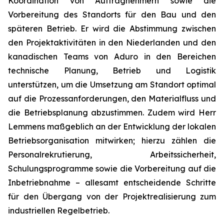
Koordination von Auftragnehmern sowie die
Vorbereitung des Standorts für den Bau und den
späteren Betrieb. Er wird die Abstimmung zwischen
den Projektaktivitäten in den Niederlanden und den
kanadischen Teams von Aduro in den Bereichen
technische Planung, Betrieb und Logistik
unterstützen, um die Umsetzung am Standort optimal
auf die Prozessanforderungen, den Materialfluss und
die Betriebsplanung abzustimmen. Zudem wird Herr
Lemmens maßgeblich an der Entwicklung der lokalen
Betriebsorganisation mitwirken; hierzu zählen die
Personalrekrutierung, Arbeitssicherheit,
Schulungsprogramme sowie die Vorbereitung auf die
Inbetriebnahme – allesamt entscheidende Schritte
für den Übergang von der Projektrealisierung zum
industriellen Regelbetrieb.