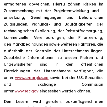
enthaltenen abweichen. Hierzu zählen Risiken im
Zusammenhang mit der Projektentwicklung und -
umsetzung, Genehmigungen und behördlichen
Zulassungen, Planungs- und Bautätigkeiten, der
technologischen Skalierung, der Rohstoffversorgung,
kommerziellen Vereinbarungen, der Finanzierung,
den Marktbedingungen sowie weiteren Faktoren, die
außerhalb der Kontrolle des Unternehmens liegen.
Zusätzliche Informationen zu diesen Risiken und
Ungewissheiten sind in den öffentlichen
Einreichungen des Unternehmens verfügbar, die
unter
www.sedarplus.ca
sowie bei der U.S. Securities
and Exchange Commission
unter
www.sec.gov
eingesehen werden können.
Den Lesern wird geraten, zukunftsgerichteten