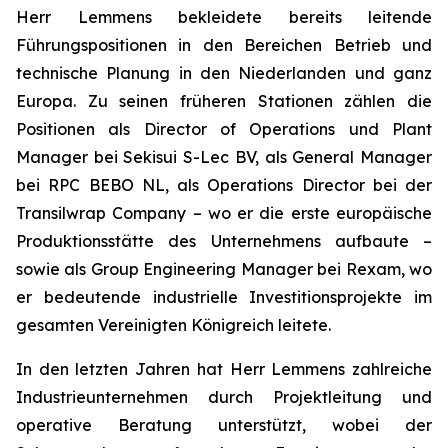
Herr Lemmens bekleidete bereits leitende
Führungspositionen in den Bereichen Betrieb und
technische Planung in den Niederlanden und ganz
Europa. Zu seinen früheren Stationen zählen die
Positionen als Director of Operations und Plant
Manager bei Sekisui S-Lec BV, als General Manager
bei RPC BEBO NL, als Operations Director bei der
Transilwrap Company – wo er die erste europäische
Produktionsstätte des Unternehmens aufbaute –
sowie als Group Engineering Manager bei Rexam, wo
er bedeutende industrielle Investitionsprojekte im
gesamten Vereinigten Königreich leitete.
In den letzten Jahren hat Herr Lemmens zahlreiche
Industrieunternehmen durch Projektleitung und
operative Beratung unterstützt, wobei der