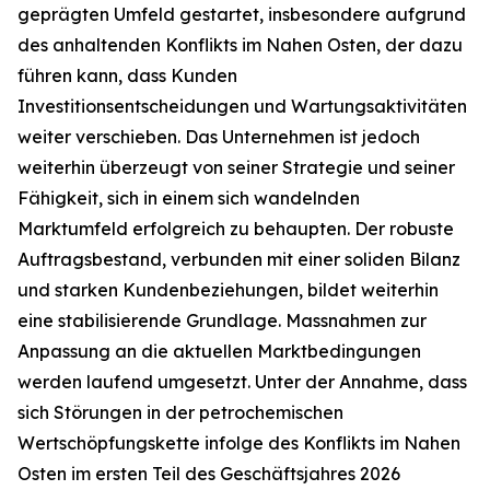
geprägten Umfeld gestartet, insbesondere aufgrund
des anhaltenden Konflikts im Nahen Osten, der dazu
führen kann, dass Kunden
Investitionsentscheidungen und Wartungsaktivitäten
weiter verschieben. Das Unternehmen ist jedoch
weiterhin überzeugt von seiner Strategie und seiner
Fähigkeit, sich in einem sich wandelnden
Marktumfeld erfolgreich zu behaupten. Der robuste
Auftragsbestand, verbunden mit einer soliden Bilanz
und starken Kundenbeziehungen, bildet weiterhin
eine stabilisierende Grundlage. Massnahmen zur
Anpassung an die aktuellen Marktbedingungen
werden laufend umgesetzt. Unter der Annahme, dass
sich Störungen in der petrochemischen
Wertschöpfungskette infolge des Konflikts im Nahen
Osten im ersten Teil des Geschäftsjahres 2026