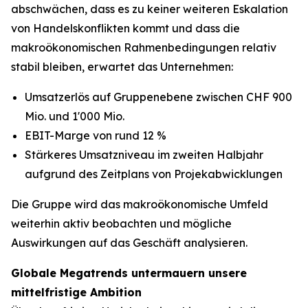
abschwächen, dass es zu keiner weiteren Eskalation
von Handelskonflikten kommt und dass die
makroökonomischen Rahmenbedingungen relativ
stabil bleiben, erwartet das Unternehmen:
Umsatzerlös auf Gruppenebene zwischen CHF 900
Mio. und 1'000 Mio.
EBIT-Marge von rund 12 %
Stärkeres Umsatzniveau im zweiten Halbjahr
aufgrund des Zeitplans von Projekabwicklungen
Die Gruppe wird das makroökonomische Umfeld
weiterhin aktiv beobachten und mögliche
Auswirkungen auf das Geschäft analysieren.
Globale Megatrends untermauern unsere
mittelfristige Ambition