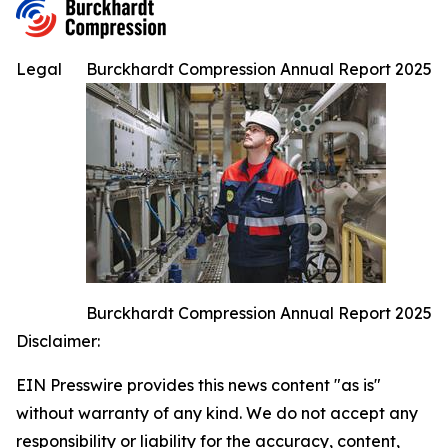
Legal
Burckhardt Compression Annual Report 2025
Burckhardt Compression Annual Report 2025
Disclaimer:
EIN Presswire provides this news content "as is"
without warranty of any kind. We do not accept any
responsibility or liability for the accuracy, content,