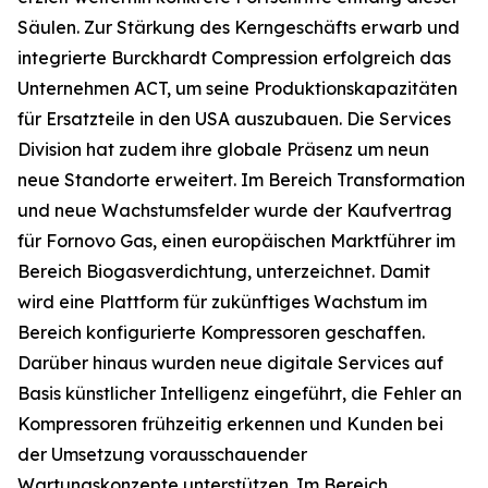
Säulen. Zur Stärkung des Kerngeschäfts erwarb und
integrierte Burckhardt Compression erfolgreich das
Unternehmen ACT, um seine Produktionskapazitäten
für Ersatzteile in den USA auszubauen. Die Services
Division hat zudem ihre globale Präsenz um neun
neue Standorte erweitert. Im Bereich Transformation
und neue Wachstumsfelder wurde der Kaufvertrag
für Fornovo Gas, einen europäischen Marktführer im
Bereich Biogasverdichtung, unterzeichnet. Damit
wird eine Plattform für zukünftiges Wachstum im
Bereich konfigurierte Kompressoren geschaffen.
Darüber hinaus wurden neue digitale Services auf
Basis künstlicher Intelligenz eingeführt, die Fehler an
Kompressoren frühzeitig erkennen und Kunden bei
der Umsetzung vorausschauender
Wartungskonzepte unterstützen. Im Bereich