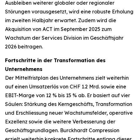
Ausbleiben weiterer globaler oder regionaler
Störungen vorausgesetzt, wird eine robuste Erholung
im zweiten Halbjahr erwartet. Zudem wird die
Akquisition von ACT im September 2025 zum
Wachstum der Services Division im Geschäftsjahr
2026 beitragen.
Fortschritte in der Transformation des
Unternehmens
Der Mittelfristplan des Unternehmens zielt weiterhin
auf einen Umsatzerlös von CHF 1.2 Mrd. sowie eine
EBIT-Marge von 12 % bis 15 % ab. Er basiert auf vier
Säulen: Stärkung des Kerngeschäfts, Transformation
und Erschliessung neuer Wachstumsfelder, operative
Exzellenz sowie die weitere Verbesserung der
Geschäftsgrundlagen. Burckhardt Compression
erzielt weiterhin konkrete Fortschritte entlang dieser