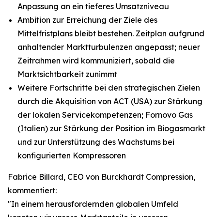
Anpassung an ein tieferes Umsatzniveau
Ambition zur Erreichung der Ziele des
Mittelfristplans bleibt bestehen. Zeitplan aufgrund
anhaltender Marktturbulenzen angepasst; neuer
Zeitrahmen wird kommuniziert, sobald die
Marktsichtbarkeit zunimmt
Weitere Fortschritte bei den strategischen Zielen
durch die Akquisition von ACT (USA) zur Stärkung
der lokalen Servicekompetenzen; Fornovo Gas
(Italien) zur Stärkung der Position im Biogasmarkt
und zur Unterstützung des Wachstums bei
konfigurierten Kompressoren
Fabrice Billard, CEO von Burckhardt Compression,
kommentiert:
"In einem herausfordernden globalen Umfeld