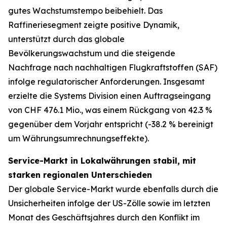
gutes Wachstumstempo beibehielt. Das
Raffineriesegment zeigte positive Dynamik,
unterstützt durch das globale
Bevölkerungswachstum und die steigende
Nachfrage nach nachhaltigen Flugkraftstoffen (SAF)
infolge regulatorischer Anforderungen. Insgesamt
erzielte die Systems Division einen Auftragseingang
von CHF 476.1 Mio., was einem Rückgang von 42.3 %
gegenüber dem Vorjahr entspricht (-38.2 % bereinigt
um Währungsumrechnungseffekte).
Service-Markt in Lokalwährungen stabil, mit
starken regionalen Unterschieden
Der globale Service-Markt wurde ebenfalls durch die
Unsicherheiten infolge der US-Zölle sowie im letzten
Monat des Geschäftsjahres durch den Konflikt im