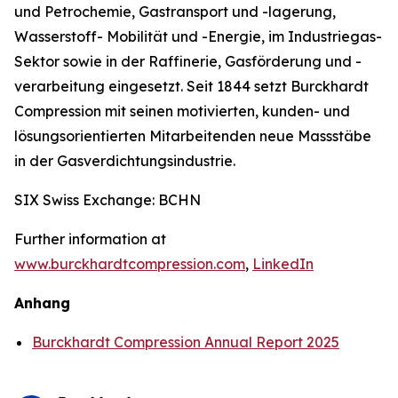
und Petrochemie, Gastransport und -lagerung,
Wasserstoff- Mobilität und -Energie, im Industriegas-
Sektor sowie in der Raffinerie, Gasförderung und -
verarbeitung eingesetzt. Seit 1844 setzt Burckhardt
Compression mit seinen motivierten, kunden- und
lösungsorientierten Mitarbeitenden neue Massstäbe
in der Gasverdichtungsindustrie.
SIX Swiss Exchange: BCHN
Further information at
www.burckhardtcompression.com
,
LinkedIn
Anhang
Burckhardt Compression Annual Report 2025