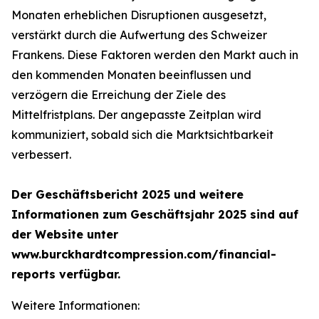
Monaten erheblichen Disruptionen ausgesetzt,
verstärkt durch die Aufwertung des Schweizer
Frankens. Diese Faktoren werden den Markt auch in
den kommenden Monaten beeinflussen und
verzögern die Erreichung der Ziele des
Mittelfristplans. Der angepasste Zeitplan wird
kommuniziert, sobald sich die Marktsichtbarkeit
verbessert.
Der Geschäftsbericht 2025 und weitere
Informationen zum Geschäftsjahr 2025 sind auf
der Website unter
www.burckhardtcompression.com/financial-
reports verfügbar.
Weitere Informationen: