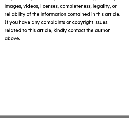
images, videos, licenses, completeness, legality, or
reliability of the information contained in this article.
If you have any complaints or copyright issues
related to this article, kindly contact the author
above.