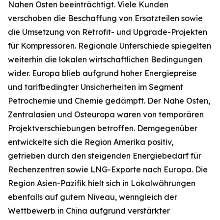
Nahen Osten beeinträchtigt. Viele Kunden
verschoben die Beschaffung von Ersatzteilen sowie
die Umsetzung von Retrofit- und Upgrade-Projekten
für Kompressoren. Regionale Unterschiede spiegelten
weiterhin die lokalen wirtschaftlichen Bedingungen
wider. Europa blieb aufgrund hoher Energiepreise
und tarifbedingter Unsicherheiten im Segment
Petrochemie und Chemie gedämpft. Der Nahe Osten,
Zentralasien und Osteuropa waren von temporären
Projektverschiebungen betroffen. Demgegenüber
entwickelte sich die Region Amerika positiv,
getrieben durch den steigenden Energiebedarf für
Rechenzentren sowie LNG-Exporte nach Europa. Die
Region Asien-Pazifik hielt sich in Lokalwährungen
ebenfalls auf gutem Niveau, wenngleich der
Wettbewerb in China aufgrund verstärkter