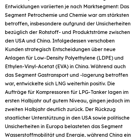
Entwicklungen variierten je nach Marktsegment: Das
Segment Petrochemie und Chemie war am stärksten
betroffen, insbesondere aufgrund der Unsicherheiten
bezüglich der Rohstoff- und Produktströme zwischen
den USA und China. Infolgedessen verschoben
Kunden strategisch Entscheidungen über neue
Anlagen für Low-Density Polyethylene (LDPE) und
Ethylen-Vinyl-Acetat (EVA) in China. Während auch
das Segment Gastransport und -lagerung betroffen
war, entwickelte sich LNG weiterhin positiv. Die
Aufträge für Kompressoren für LPG-Tanker lagen im
ersten Halbjahr auf gutem Niveau, gingen jedoch im
zweiten Halbjahr deutlich zurück. Der Rückzug
staatlicher Unterstützung in den USA sowie politische
Unsicherheiten in Europa belasteten das Segment
Wasserstoffmobilität und Energie, während China ein