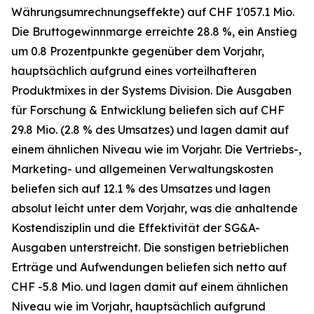
Währungsumrechnungseffekte) auf CHF 1'057.1 Mio.
Die Bruttogewinnmarge erreichte 28.8 %, ein Anstieg
um 0.8 Prozentpunkte gegenüber dem Vorjahr,
hauptsächlich aufgrund eines vorteilhafteren
Produktmixes in der Systems Division. Die Ausgaben
für Forschung & Entwicklung beliefen sich auf CHF
29.8 Mio. (2.8 % des Umsatzes) und lagen damit auf
einem ähnlichen Niveau wie im Vorjahr. Die Vertriebs-,
Marketing- und allgemeinen Verwaltungskosten
beliefen sich auf 12.1 % des Umsatzes und lagen
absolut leicht unter dem Vorjahr, was die anhaltende
Kostendisziplin und die Effektivität der SG&A-
Ausgaben unterstreicht. Die sonstigen betrieblichen
Erträge und Aufwendungen beliefen sich netto auf
CHF -5.8 Mio. und lagen damit auf einem ähnlichen
Niveau wie im Vorjahr, hauptsächlich aufgrund