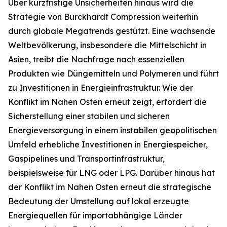
Über kurzfristige Unsicherheiten hinaus wird die
Strategie von Burckhardt Compression weiterhin
durch globale Megatrends gestützt. Eine wachsende
Weltbevölkerung, insbesondere die Mittelschicht in
Asien, treibt die Nachfrage nach essenziellen
Produkten wie Düngemitteln und Polymeren und führt
zu Investitionen in Energieinfrastruktur. Wie der
Konflikt im Nahen Osten erneut zeigt, erfordert die
Sicherstellung einer stabilen und sicheren
Energieversorgung in einem instabilen geopolitischen
Umfeld erhebliche Investitionen in Energiespeicher,
Gaspipelines und Transportinfrastruktur,
beispielsweise für LNG oder LPG. Darüber hinaus hat
der Konflikt im Nahen Osten erneut die strategische
Bedeutung der Umstellung auf lokal erzeugte
Energiequellen für importabhängige Länder