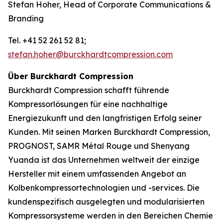
Stefan Hoher, Head of Corporate Communications &
Branding
Tel. +41 52 261 52 81;
stefan.hoher@burckhardtcompression.com
Über Burckhardt Compression
Burckhardt Compression schafft führende
Kompressorlösungen für eine nachhaltige
Energiezukunft und den langfristigen Erfolg seiner
Kunden. Mit seinen Marken Burckhardt Compression,
PROGNOST, SAMR Métal Rouge und Shenyang
Yuanda ist das Unternehmen weltweit der einzige
Hersteller mit einem umfassenden Angebot an
Kolbenkompressortechnologien und -services. Die
kundenspezifisch ausgelegten und modularisierten
Kompressorsysteme werden in den Bereichen Chemie