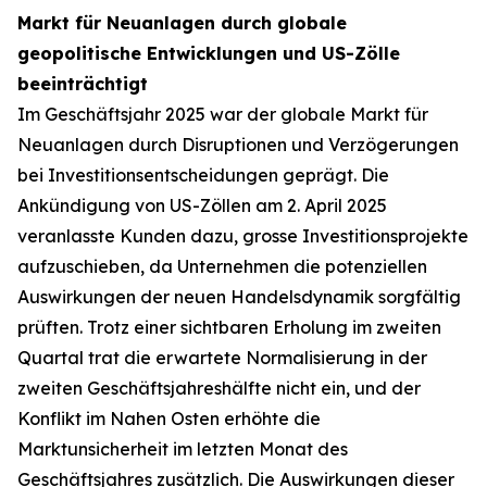
Markt für Neuanlagen durch globale
geopolitische Entwicklungen und US-Zölle
beeinträchtigt
Im Geschäftsjahr 2025 war der globale Markt für
Neuanlagen durch Disruptionen und Verzögerungen
bei Investitionsentscheidungen geprägt. Die
Ankündigung von US-Zöllen am 2. April 2025
veranlasste Kunden dazu, grosse Investitionsprojekte
aufzuschieben, da Unternehmen die potenziellen
Auswirkungen der neuen Handelsdynamik sorgfältig
prüften. Trotz einer sichtbaren Erholung im zweiten
Quartal trat die erwartete Normalisierung in der
zweiten Geschäftsjahreshälfte nicht ein, und der
Konflikt im Nahen Osten erhöhte die
Marktunsicherheit im letzten Monat des
Geschäftsjahres zusätzlich. Die Auswirkungen dieser