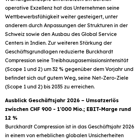
operative Exzellenz hat das Unternehmen seine
Wettbewerbsfähigkeit weiter gesteigert, unter
anderem durch Anpassungen der Strukturen in der
Schweiz sowie den Ausbau des Global Service
Centers in Indien. Zur weiteren Stärkung der
Geschäftsgrundlagen reduzierte Burckhardt
Compression seine Treibhausgasemissionsintensität
(Scope 1 und 2) um 32 % gegenüber dem Vorjahr und
befindet sich auf gutem Weg, seine Net-Zero-Ziele
(Scope 1 und 2) bis 2035 zu erreichen.
Ausblick Geschäftsjahr 2026 – Umsatzerlös
zwischen CHF 900 - 1'000 Mio.; EBIT-Marge rund
12 %
Burckhardt Compression ist in das Geschäftsjahr 2026
in einem von erheblichen globalen Unsicherheiten