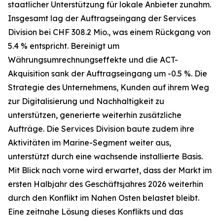
staatlicher Unterstützung für lokale Anbieter zunahm.
Insgesamt lag der Auftragseingang der Services
Division bei CHF 308.2 Mio., was einem Rückgang von
5.4 % entspricht. Bereinigt um
Währungsumrechnungseffekte und die ACT-
Akquisition sank der Auftragseingang um -0.5 %. Die
Strategie des Unternehmens, Kunden auf ihrem Weg
zur Digitalisierung und Nachhaltigkeit zu
unterstützen, generierte weiterhin zusätzliche
Aufträge. Die Services Division baute zudem ihre
Aktivitäten im Marine-Segment weiter aus,
unterstützt durch eine wachsende installierte Basis.
Mit Blick nach vorne wird erwartet, dass der Markt im
ersten Halbjahr des Geschäftsjahres 2026 weiterhin
durch den Konflikt im Nahen Osten belastet bleibt.
Eine zeitnahe Lösung dieses Konflikts und das