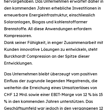
hervorgehoben. Das Unternehmen erwartet daher in
den kommenden Jahren erhebliche Investitionen in
erneuerbare Energieinfrastruktur, einschliesslich
Solaranlagen, Biogas und kohlenstoffarmer
Brennstoffe. All diese Anwendungen erfordern
Kompressoren.
Dank seiner Fähigkeit, in enger Zusammenarbeit mit
Kunden innovative Lösungen zu entwickeln, steht
Burckhardt Compression an der Spitze dieser
Entwicklungen.
Das Unternehmen bleibt überzeugt vom positiven
Einfluss der zugrunde liegenden Megatrends, die
weiterhin die Erreichung eines Umsatzerlöses von
CHF 1.2 Mrd. sowie einer EBIT-Marge von 12 % bis 15
% in den kommenden Jahren unterstützen. Das
Geschäftsumfeld war jedoch in den vergangenen 12