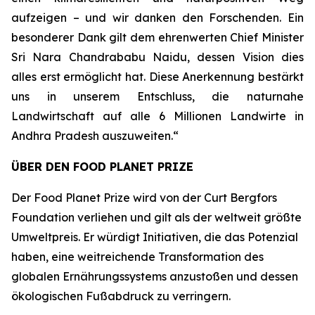
aufzeigen – und wir danken den Forschenden. Ein
besonderer Dank gilt dem ehrenwerten Chief Minister
Sri Nara Chandrababu Naidu, dessen Vision dies
alles erst ermöglicht hat. Diese Anerkennung bestärkt
uns in unserem Entschluss, die naturnahe
Landwirtschaft auf alle 6 Millionen Landwirte in
Andhra Pradesh auszuweiten.“
ÜBER DEN FOOD PLANET PRIZE
Der Food Planet Prize wird von der Curt Bergfors
Foundation verliehen und gilt als der weltweit größte
Umweltpreis. Er würdigt Initiativen, die das Potenzial
haben, eine weitreichende Transformation des
globalen Ernährungssystems anzustoßen und dessen
ökologischen Fußabdruck zu verringern.