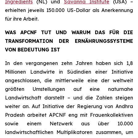
Ingredients
(NL) und
Savanna Institute
(USA) –
erhielten jeweils 150.000 US-Dollar als Anerkennung
für ihre Arbeit.
WAS APCNF TUT UND WARUM DAS FÜR DIE
TRANSFORMATION DER ERNÄHRUNGSSYSTEME
VON BEDEUTUNG IST
In den vergangenen zehn Jahren haben sich 1,8
Millionen Landwirte in Südindien einer Initiative
angeschlossen, die mittlerweile eine der weltweit
größten Umstellungen auf eine naturnahe
Landwirtschaft darstellt – und die Zahlen steigen
weiter an. Auf Initiative der Regierung von Andhra
Pradesh arbeitet APCNF eng mit Frauenkollektiven
sowie einem Netzwerk aus über 10.000
landwirtschaftlichen Multiplikatoren zusammen, um