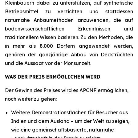
Kleinbauern dabei zu unterstützen, auf synthetische
Betriebsmittel zu verzichten und stattdessen
naturnahe Anbaumethoden anzuwenden, die auf
bodenwissenschaftlichen Erkenntnissen und
traditionellem Wissen basieren. Zu den Methoden, die
in mehr als 8.000 Dörfern angewendet werden,
gehören der ganzjährige Anbau von Deckfrüchten
und die Aussaat vor der Monsunzeit.
WAS DER PREIS ERMÖGLICHEN WIRD
Der Gewinn des Preises wird es APCNF ermöglichen,
noch weiter zu gehen:
Weitere Demonstrationsflächen für Besucher aus
Indien und dem Ausland – um der Welt zu zeigen,
wie eine gemeinschaftsbasierte, naturnahe