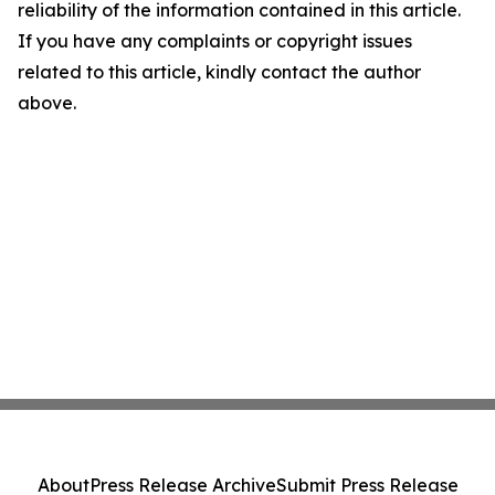
reliability of the information contained in this article.
If you have any complaints or copyright issues
related to this article, kindly contact the author
above.
About
Press Release Archive
Submit Press Release