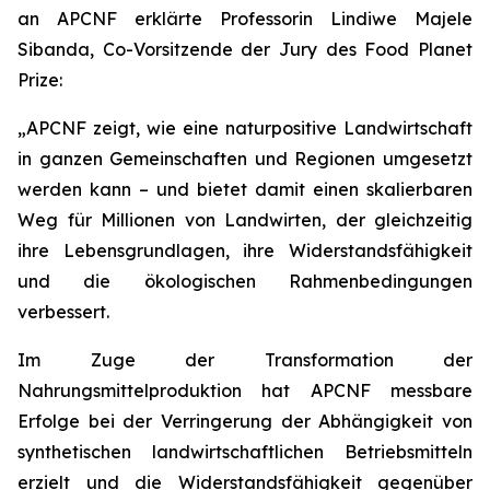
an APCNF erklärte Professorin Lindiwe Majele
Sibanda, Co-Vorsitzende der Jury des Food Planet
Prize:
„APCNF zeigt, wie eine naturpositive Landwirtschaft
in ganzen Gemeinschaften und Regionen umgesetzt
werden kann – und bietet damit einen skalierbaren
Weg für Millionen von Landwirten, der gleichzeitig
ihre Lebensgrundlagen, ihre Widerstandsfähigkeit
und die ökologischen Rahmenbedingungen
verbessert.
Im Zuge der Transformation der
Nahrungsmittelproduktion hat APCNF messbare
Erfolge bei der Verringerung der Abhängigkeit von
synthetischen landwirtschaftlichen Betriebsmitteln
erzielt und die Widerstandsfähigkeit gegenüber