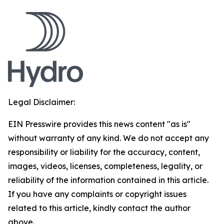
Legal Disclaimer:
EIN Presswire provides this news content "as is"
without warranty of any kind. We do not accept any
responsibility or liability for the accuracy, content,
images, videos, licenses, completeness, legality, or
reliability of the information contained in this article.
If you have any complaints or copyright issues
related to this article, kindly contact the author
above.