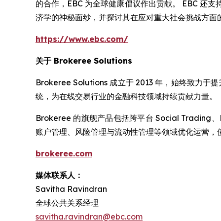
的合作，EBC 为全球健康倡议作出贡献。 EBC 还支持 Oxf
济学的神秘面纱，并探讨其在应对重大社会挑战方面
https://www.ebc.com/
关于 Brokeree Solutions
Brokeree Solutions 成立于 2013
统，为在线交易行业的金融科技领域持续贡献力量。
Brokeree 的旗舰产品包括跨平台 Social Trading
账户管理、风险管理与流动性管理等领域优化运营，使用 MT
brokeree.com
媒体联系人：
Savitha Ravindran
全球公共关系经理
s
avitha.ravindran@ebc.com