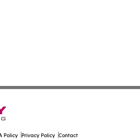
 Policy
Privacy Policy
Contact