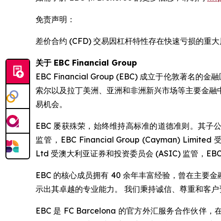
免责声明：
差价合约 (CFD) 交易因杠杆特性存在快速亏损
关于 EBC Financial Group
EBC Financial Group (EBC) 成立
索尔以及拉丁美洲、亚洲和非洲新兴市场等主要金融
易机会。
EBC 屡获殊荣，始终维持高标准的道德准则。其子公司均在各自
监管，EBC Financial Group (Cayman) Limited
Ltd 受澳大利亚证券和投资委员会 (ASIC) 监管，EBC 
EBC 的核心成员拥有 40 余年丰富经验，曾在主
示出其卓越的专业能力。 我们秉持诚信、尊重和客
EBC 是 FC Barcelona 的官方外汇服务合作伙伴，