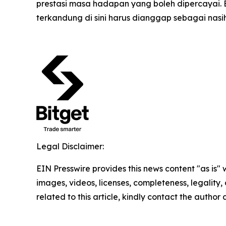
prestasi masa hadapan yang boleh dipercayai.
terkandung di sini harus dianggap sebagai nas
Legal Disclaimer:
EIN Presswire provides this news content "as is" 
images, videos, licenses, completeness, legality, o
related to this article, kindly contact the author