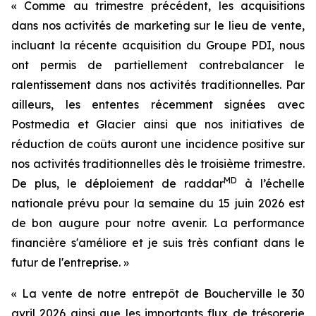
« Comme au trimestre précédent, les acquisitions
dans nos activités de marketing sur le lieu de vente,
incluant la récente acquisition du Groupe PDI, nous
ont permis de partiellement contrebalancer le
ralentissement dans nos activités traditionnelles. Par
ailleurs, les ententes récemment signées avec
Postmedia et Glacier ainsi que nos initiatives de
réduction de coûts auront une incidence positive sur
nos activités traditionnelles dès le troisième trimestre.
MD
De plus, le déploiement de raddar
à l’échelle
nationale prévu pour la semaine du 15 juin 2026 est
de bon augure pour notre avenir. La performance
financière s'améliore et je suis très confiant dans le
futur de l'entreprise. »
« La vente de notre entrepôt de Boucherville le 30
avril 2026 ainsi que les importants flux de trésorerie