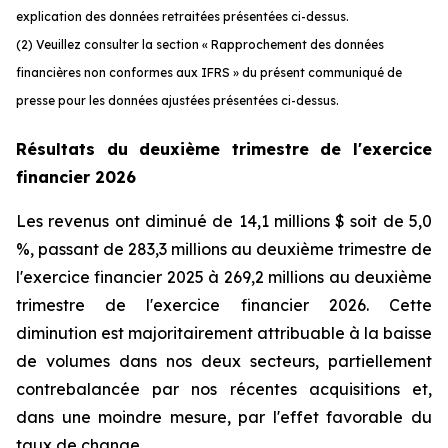
explication des données retraitées présentées ci-dessus.
(2) Veuillez consulter la section « Rapprochement des données
financières non conformes aux IFRS » du présent communiqué de
presse pour les données ajustées présentées ci-dessus.
Résultats du
deuxième trimestre de l'exercice
financier 2026
Les revenus ont diminué de 14,1 millions $ soit de 5,0
%, passant de 283,3 millions au deuxième trimestre de
l'exercice financier 2025 à 269,2 millions au deuxième
trimestre de l'exercice financier 2026. Cette
diminution est majoritairement attribuable à la baisse
de volumes dans nos deux secteurs, partiellement
contrebalancée par nos récentes acquisitions et,
dans une moindre mesure, par l'effet favorable du
taux de change.