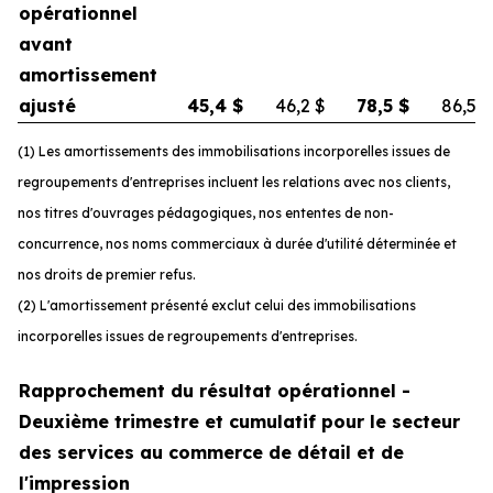
opérationnel
avant
amortissement
ajusté
45,4
$
46,2
$
78,5
$
86,5
$
(1) Les amortissements des immobilisations incorporelles issues de
regroupements d'entreprises incluent les relations avec nos clients,
nos titres d'ouvrages pédagogiques, nos ententes de non-
concurrence, nos noms commerciaux à durée d'utilité déterminée et
nos droits de premier refus.
(2) L'amortissement présenté exclut celui des immobilisations
incorporelles issues de regroupements d'entreprises.
Rapprochement du résultat opérationnel -
Deuxième trimestre et cumulatif pour le secteur
des services au commerce de détail et de
l'impression