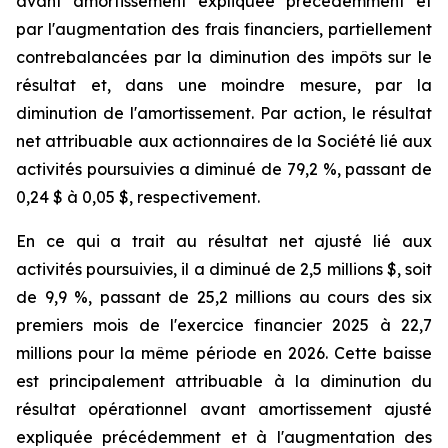
avant amortissement expliquée précédemment et
par l'augmentation des frais financiers, partiellement
contrebalancées par la diminution des impôts sur le
résultat et, dans une moindre mesure, par la
diminution de l'amortissement. Par action, le résultat
net attribuable aux actionnaires de la Société lié aux
activités poursuivies a diminué de 79,2 %, passant de
0,24 $ à 0,05 $, respectivement.
En ce qui a trait au résultat net ajusté lié aux
activités poursuivies, il a diminué de 2,5 millions $, soit
de 9,9 %, passant de 25,2 millions au cours des six
premiers mois de l'exercice financier 2025 à 22,7
millions pour la même période en 2026. Cette baisse
est principalement attribuable à la diminution du
résultat opérationnel avant amortissement ajusté
expliquée précédemment et à l'augmentation des