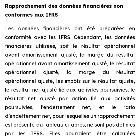
Rapprochement des données financières non
conformes aux IFRS
Les données financières ont été préparées en
conformité avec les IFRS. Cependant, les données
financières utilisées, soit le résultat opérationnel
avant amortissement ajusté, la marge du résultat
opérationnel avant amortissement ajusté, le résultat
opérationnel ajusté, la marge du résultat
opérationnel ajusté, les impôts sur le résultat ajusté,
le résultat net ajusté lié aux activités poursuivies, le
résultat net ajusté par action lié aux activités
poursuivies, l’endettement net, et le ratio
d’endettement net, pour lesquelles un rapprochement
est présenté au tableau ci-après, ne sont pas définies
par les IFRS. Elles pourraient être calculées