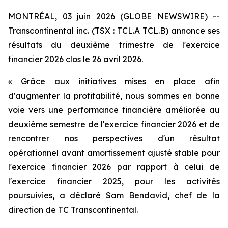
MONTRÉAL, 03 juin 2026 (GLOBE NEWSWIRE) --
Transcontinental inc. (TSX : TCL.A TCL.B) annonce ses
résultats du deuxième trimestre de l'exercice
financier 2026 clos le 26 avril 2026.
« Grâce aux initiatives mises en place afin
d'augmenter la profitabilité, nous sommes en bonne
voie vers une performance financière améliorée au
deuxième semestre de l'exercice financier 2026 et de
rencontrer nos perspectives d'un résultat
opérationnel avant amortissement ajusté stable pour
l'exercice financier 2026 par rapport à celui de
l'exercice financier 2025, pour les activités
poursuivies, a déclaré Sam Bendavid, chef de la
direction de TC Transcontinental.