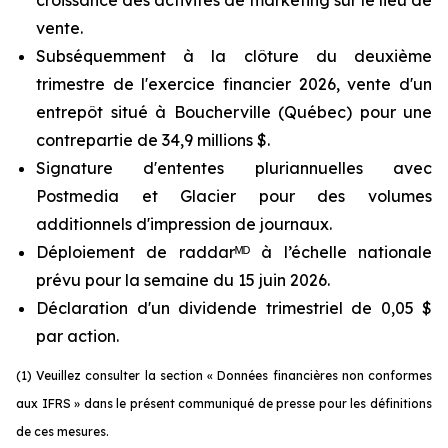
vente.
Subséquemment à la clôture du deuxième
trimestre de l'exercice financier 2026, vente d'un
entrepôt situé à Boucherville (Québec) pour une
contrepartie de 34,9 millions $.
Signature d'ententes pluriannuelles avec
Postmedia et Glacier pour des volumes
additionnels d'impression de journaux.
Déploiement de raddarᴹᴰ à l’échelle nationale
prévu pour la semaine du 15 juin 2026.
Déclaration d'un dividende trimestriel de 0,05 $
par action.
(1) Veuillez consulter la section « Données financières non conformes
aux IFRS » dans le présent communiqué de presse pour les définitions
de ces mesures.