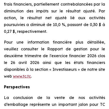
frais financiers, partiellement contrebalancées par la
diminution des impôts sur le résultat ajusté. Par
action, le résultat net ajusté lié aux activités
poursuivies a diminué de 10,0 %, passant de 0,30 $ à
0,27 $, respectivement.
Pour une information financière plus détaillée,
veuillez consulter le
Rapport de gestion
pour le
deuxième trimestre de l'exercice financier 2026 clos
le 26 avril 2026 ainsi que les états financiers
disponibles à la section « Investisseurs » de notre site
web
www.tc.tc
.
Perspectives
La conclusion de la vente de nos activités
d’emballage représente un important jalon pour TC