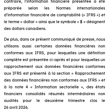
contraire, l’information financière présentée a été
préparée selon les Normes internationales
d’information financière de comptabilité (« IFRS ») et
le terme « dollar » ainsi que le symbole « $ » désignent
des dollars canadiens.
De plus, dans ce présent communiqué de presse, nous
utilisons aussi certaines données financières non
conformes aux IFRS, pour lesquelles une définition
complète est présentée ci-après et pour lesquelles un
rapprochement aux données financières conformes
aux IFRS est présenté à la section « Rapprochement
des données financières non conformes aux IFRS » et
à la note 4 « Information sectorielle », des états
financiers consolidés résumés intermédiaires non
audités pour le deuxième trimestre clos le
26 avril 2026.