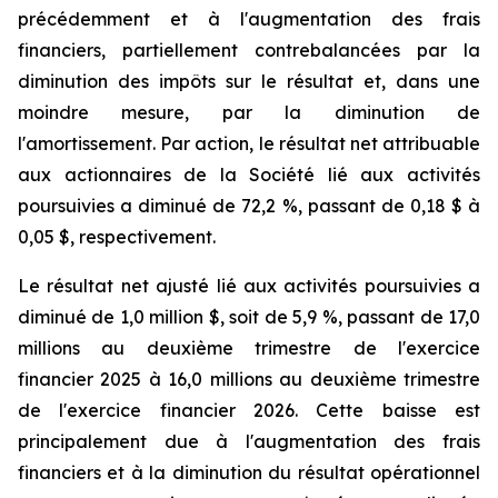
précédemment et à l'augmentation des frais
financiers, partiellement contrebalancées par la
diminution des impôts sur le résultat et, dans une
moindre mesure, par la diminution de
l'amortissement. Par action, le résultat net attribuable
aux actionnaires de la Société lié aux activités
poursuivies a diminué de 72,2 %, passant de 0,18 $ à
0,05 $, respectivement.
Le résultat net ajusté lié aux activités poursuivies a
diminué de 1,0 million $, soit de 5,9 %, passant de 17,0
millions au deuxième trimestre de l'exercice
financier 2025 à 16,0 millions au deuxième trimestre
de l'exercice financier 2026. Cette baisse est
principalement due à l'augmentation des frais
financiers et à la diminution du résultat opérationnel