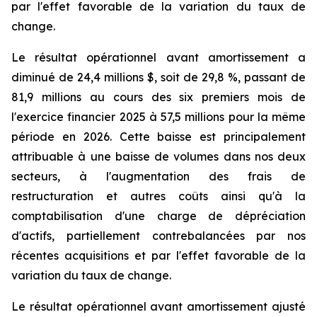
par l'effet favorable de la variation du taux de
change.
Le résultat opérationnel avant amortissement a
diminué de 24,4 millions $, soit de 29,8 %, passant de
81,9 millions au cours des six premiers mois de
l'exercice financier 2025 à 57,5 millions pour la même
période en 2026. Cette baisse est principalement
attribuable à une baisse de volumes dans nos deux
secteurs, à l'augmentation des frais de
restructuration et autres coûts ainsi qu'à la
comptabilisation d'une charge de dépréciation
d'actifs, partiellement contrebalancées par nos
récentes acquisitions et par l'effet favorable de la
variation du taux de change.
Le résultat opérationnel avant amortissement ajusté