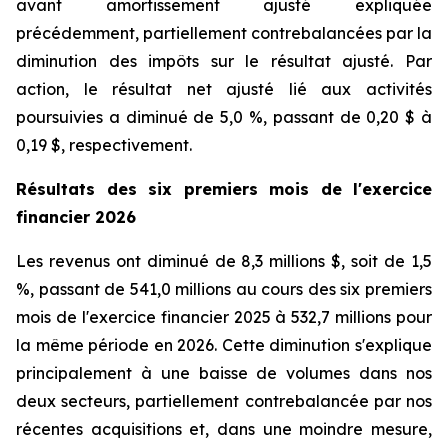
avant amortissement ajusté expliquée
précédemment, partiellement contrebalancées par la
diminution des impôts sur le résultat ajusté. Par
action, le résultat net ajusté lié aux activités
poursuivies a diminué de 5,0 %, passant de 0,20 $ à
0,19 $, respectivement.
Résultats
des six premiers mois de l'exercice
financier 2026
Les revenus ont diminué de 8,3 millions $, soit de 1,5
%, passant de 541,0 millions au cours des six premiers
mois de l'exercice financier 2025 à 532,7 millions pour
la même période en 2026. Cette diminution s'explique
principalement à une baisse de volumes dans nos
deux secteurs, partiellement contrebalancée par nos
récentes acquisitions et, dans une moindre mesure,