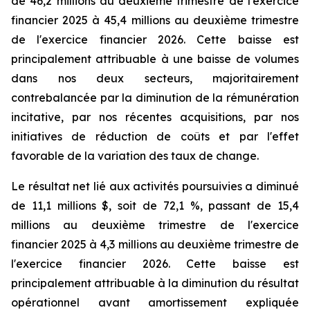
de 46,2 millions au deuxième trimestre de l'exercice
financier 2025 à 45,4 millions au deuxième trimestre
de l'exercice financier 2026. Cette baisse est
principalement attribuable à une baisse de volumes
dans nos deux secteurs, majoritairement
contrebalancée par la diminution de la rémunération
incitative, par nos récentes acquisitions, par nos
initiatives de réduction de coûts et par l'effet
favorable de la variation des taux de change.
Le résultat net lié aux activités poursuivies a diminué
de 11,1 millions $, soit de 72,1 %, passant de 15,4
millions au deuxième trimestre de l'exercice
financier 2025 à 4,3 millions au deuxième trimestre de
l'exercice financier 2026. Cette baisse est
principalement attribuable à la diminution du résultat
opérationnel avant amortissement expliquée