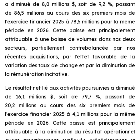
a diminué de 8,0 millions $, soit de 9,2 %, passant
de 86,5 millions au cours des six premiers mois de
l'exercice financier 2025 à 78,5 millions pour la même
période en 2026. Cette baisse est principalement
attribuable à une baisse de volumes dans nos deux
secteurs, partiellement contrebalancée par nos
récentes acquisitions, par l'effet favorable de la
variation des taux de change et par la diminution de
la rémunération incitative.
Le résultat net lié aux activités poursuivies a diminué
de 16,1 millions $, soit de 79,7 %, passant de
20,2 millions au cours des six premiers mois de
l'exercice financier 2025 à 4,1 millions pour la même
période en 2026. Cette baisse est principalement
attribuable à la diminution du résultat opérationnel