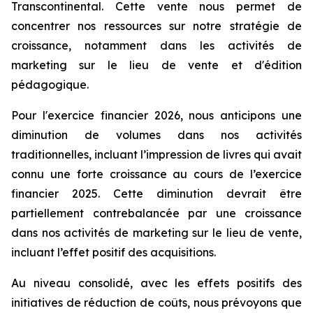
Transcontinental. Cette vente nous permet de
concentrer nos ressources sur notre stratégie de
croissance, notamment dans les activités de
marketing sur le lieu de vente et d'édition
pédagogique.
Pour l'exercice financier 2026, nous anticipons une
diminution de volumes dans nos activités
traditionnelles, incluant l’impression de livres qui avait
connu une forte croissance au cours de l’exercice
financier 2025. Cette diminution devrait être
partiellement contrebalancée par une croissance
dans nos activités de marketing sur le lieu de vente,
incluant l’effet positif des acquisitions.
Au niveau consolidé, avec les effets positifs des
initiatives de réduction de coûts, nous prévoyons que