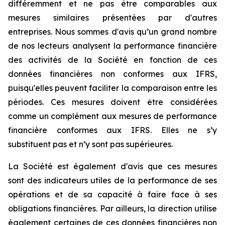
différemment et ne pas être comparables aux
mesures similaires présentées par d'autres
entreprises. Nous sommes d'avis qu’un grand nombre
de nos lecteurs analysent la performance financière
des activités de la Société en fonction de ces
données financières non conformes aux IFRS,
puisqu'elles peuvent faciliter la comparaison entre les
périodes. Ces mesures doivent être considérées
comme un complément aux mesures de performance
financière conformes aux IFRS. Elles ne s’y
substituent pas et n’y sont pas supérieures.
La Société est également d'avis que ces mesures
sont des indicateurs utiles de la performance de ses
opérations et de sa capacité à faire face à ses
obligations financières. Par ailleurs, la direction utilise
également certaines de ces données financières non