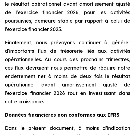
le résultat opérationnel avant amortissement ajusté
de l'exercice financier 2026, pour les activités
poursuivies, demeure stable par rapport à celui de
l'exercice financier 2025.
Finalement, nous prévoyons continuer à générer
d'importants flux de trésorerie liés aux activités
opérationnelles. Au cours des prochains trimestres,
ces flux devraient nous permettre de réduire notre
endettement net à moins de deux fois le résultat
opérationnel avant amortissement ajusté de
l'exercice financier 2026 tout en investissant dans
notre croissance.
Données financières non conformes aux IFRS
Dans le présent document, à moins d’indication