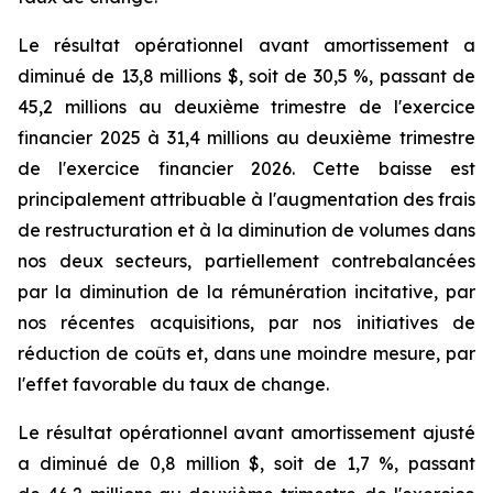
Le résultat opérationnel avant amortissement a
diminué de 13,8 millions $, soit de 30,5 %, passant de
45,2 millions au deuxième trimestre de l'exercice
financier 2025 à 31,4 millions au deuxième trimestre
de l'exercice financier 2026. Cette baisse est
principalement attribuable à l'augmentation des frais
de restructuration et à la diminution de volumes dans
nos deux secteurs, partiellement contrebalancées
par la diminution de la rémunération incitative, par
nos récentes acquisitions, par nos initiatives de
réduction de coûts et, dans une moindre mesure, par
l'effet favorable du taux de change.
Le résultat opérationnel avant amortissement ajusté
a diminué de 0,8 million $, soit de 1,7 %, passant