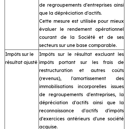
de regroupements d'entreprises ainsi
que la dépréciation d'actifs.
Cette mesure est utilisée pour mieux
évaluer le rendement opérationnel
courant de la Société et de ses
secteurs sur une base comparable.
Impôts sur le
Impôts sur le résultat excluant les
résultat ajusté
impôts portant sur les frais de
restructuration et autres coûts
(revenus), l'amortissement des
immobilisations incorporelles issues
de regroupements d'entreprises, la
dépréciation d'actifs ainsi que la
reconnaissance d'actifs d'impôts
d'exercices antérieurs d'une société
acquise.