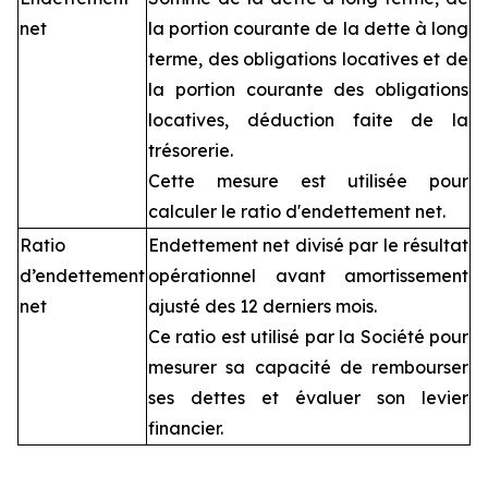
net
la portion courante de la dette à long
terme, des obligations locatives et de
la portion courante des obligations
locatives, déduction faite de la
trésorerie.
Cette mesure est utilisée pour
calculer le ratio d'endettement net.
Ratio
Endettement net divisé par le résultat
d’endettement
opérationnel avant amortissement
net
ajusté des 12 derniers mois.
Ce ratio est utilisé par la Société pour
mesurer sa capacité de rembourser
ses dettes et évaluer son levier
financier.